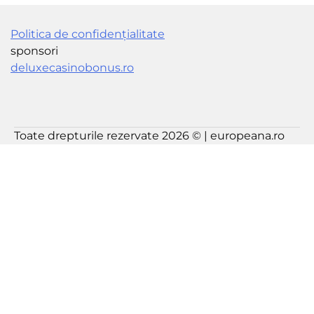
Politica de confidențialitate
sponsori
deluxecasinobonus.ro
Toate drepturile rezervate 2026 © | europeana.ro