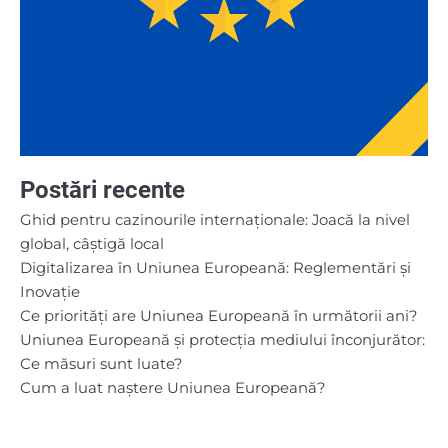
Postări recente
Ghid pentru cazinourile internaționale: Joacă la nivel
global, câștigă local
Digitalizarea în Uniunea Europeană: Reglementări și
Inovație
Ce priorități are Uniunea Europeană în următorii ani?
Uniunea Europeană și protecția mediului înconjurător:
Ce măsuri sunt luate?
Cum a luat naștere Uniunea Europeană?