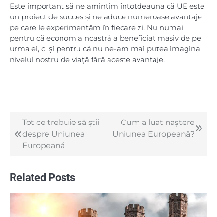
Este important să ne amintim întotdeauna că UE este
un proiect de succes și ne aduce numeroase avantaje
pe care le experimentăm în fiecare zi. Nu numai
pentru că economia noastră a beneficiat masiv de pe
urma ei, ci și pentru că nu ne-am mai putea imagina
nivelul nostru de viață fără aceste avantaje.
Tot ce trebuie să știi
Cum a luat naștere
Navigare
despre Uniunea
Uniunea Europeană?
în
Europeană
articole
Related Posts