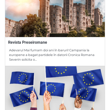
Revista Preseiromane
Adevarul Mai fumam doi ani în baruri! Campania la
europene a bagat partidele în datorii Cronica Romana
Severin solicita o…