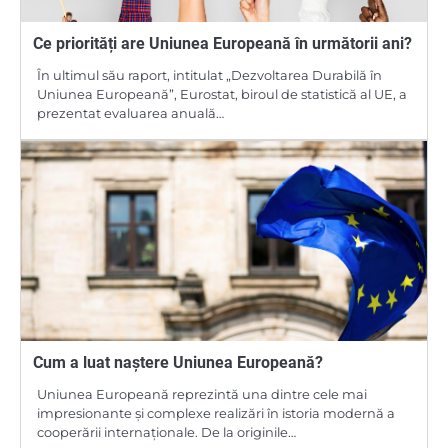
Ce priorități are Uniunea Europeană în următorii ani?
În ultimul său raport, intitulat „Dezvoltarea Durabilă în
Uniunea Europeană”, Eurostat, biroul de statistică al UE, a
prezentat evaluarea anuală…
Cum a luat naștere Uniunea Europeană?
Uniunea Europeană reprezintă una dintre cele mai
impresionante și complexe realizări în istoria modernă a
cooperării internaționale. De la originile…